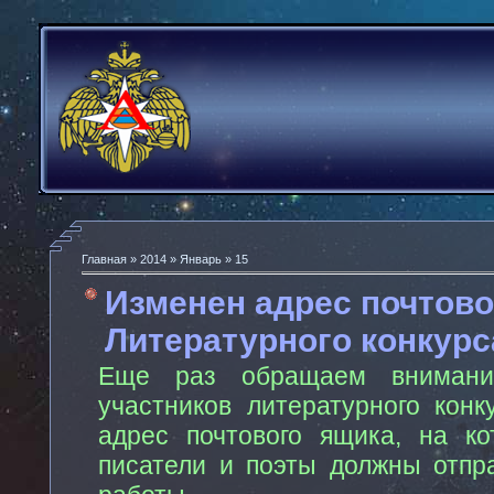
Главная
»
2014
»
Январь
»
15
Изменен адрес почтово
Литературного конкурс
Еще раз обращаем внимани
участников литературного конк
адрес почтового ящика, на ко
писатели и поэты должны отпр